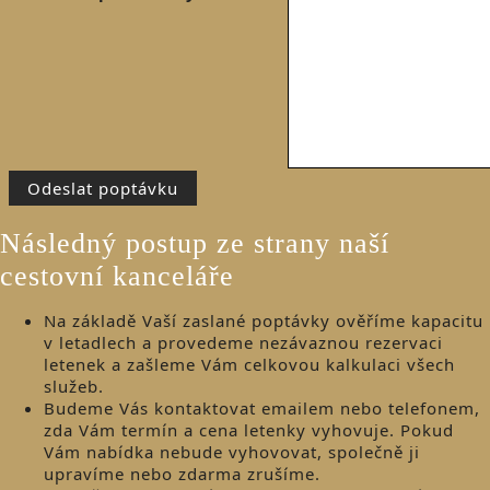
Následný postup ze strany naší
cestovní kanceláře
Na základě Vaší zaslané poptávky ověříme kapacitu
v letadlech a provedeme nezávaznou rezervaci
letenek a zašleme Vám celkovou kalkulaci všech
služeb.
Budeme Vás kontaktovat emailem nebo telefonem,
zda Vám termín a cena letenky vyhovuje. Pokud
Vám nabídka nebude vyhovovat, společně ji
upravíme nebo zdarma zrušíme.