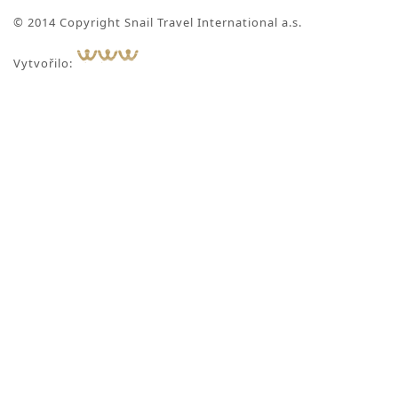
© 2014 Copyright Snail Travel International a.s.
Vytvořilo: