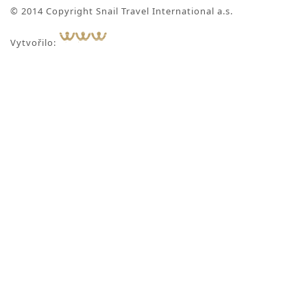
© 2014 Copyright Snail Travel International a.s.
Vytvořilo: