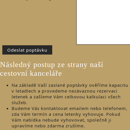
Následný postup ze strany naší
cestovní kanceláře
Na základě Vaší zaslané poptávky ověříme kapacitu
v letadlech a provedeme nezávaznou rezervaci
letenek a zašleme Vám celkovou kalkulaci všech
služeb.
Budeme Vás kontaktovat emailem nebo telefonem,
zda Vám termín a cena letenky vyhovuje. Pokud
Vám nabídka nebude vyhovovat, společně ji
upravíme nebo zdarma zrušíme.