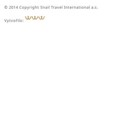
© 2014 Copyright Snail Travel International a.s.
Vytvořilo: