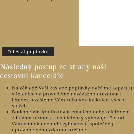
Následný postup ze strany naší
cestovní kanceláře
Na základě Vaší zaslané poptávky ověříme kapacitu
v letadlech a provedeme nezávaznou rezervaci
letenek a zašleme Vám celkovou kalkulaci všech
služeb.
Budeme Vás kontaktovat emailem nebo telefonem,
zda Vám termín a cena letenky vyhovuje. Pokud
Vám nabídka nebude vyhovovat, společně ji
upravíme nebo zdarma zrušíme.