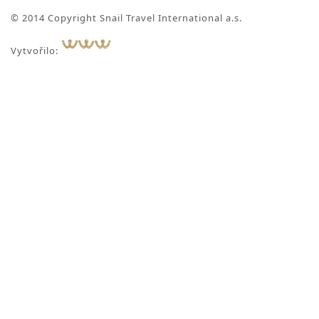
© 2014 Copyright Snail Travel International a.s.
Vytvořilo: